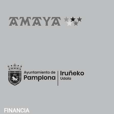
FINANCIA