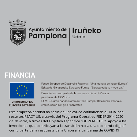
FINANCIA
Esta empresa/entidad ha recibido una ayuda cofinanciada al 100% con
recursos REACT UE, a través del Programa Operativo FEDER 2014-2020
de Navarra, a través del Objetivo Específico “OE REACT UE 2. Apoyo a las
inversiones que contribuyan a la transición hacia una economía digital”
como parte de la respuesta de la Unión a la pandemia de COVID-19