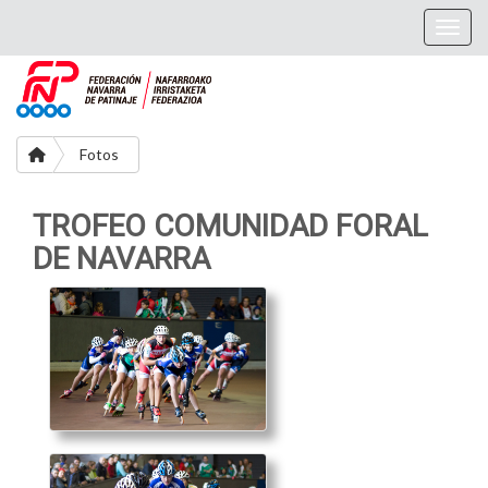
Togg
Fotos
TROFEO COMUNIDAD FORAL
DE NAVARRA